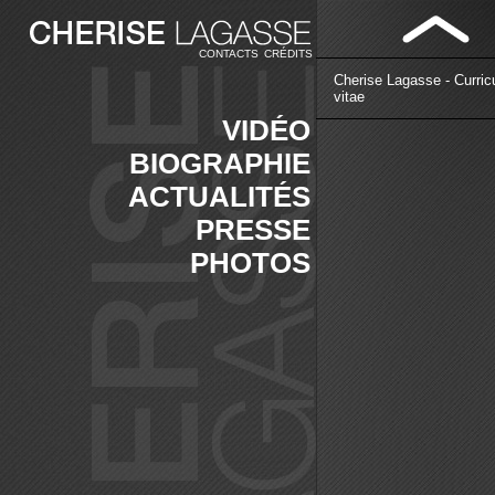
CONTACTS
CRÉDITS
Cherise Lagasse - Curri
vitae
VIDÉO
BIOGRAPHIE
ACTUALITÉS
PRESSE
PHOTOS